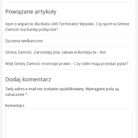
Powiązane artykuły
Apel o wsparcie dla klubu UKS Terminator Wysokie. Czy sport w Gminie
Zamość ma barwy polityczne?
Życzenia wielkanocne
Gmina Zamość. Zarośnięty plac zabaw w Bortatycze – Kol.
Wójt Gminy Zamość recenzuje prawo – Czy radni mają przestać pytać?
Dodaj komentarz
Twój adres e-mail nie zostanie opublikowany.
Wymagane pola są
oznaczone
*
Komentarz