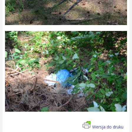
Wersja do druku