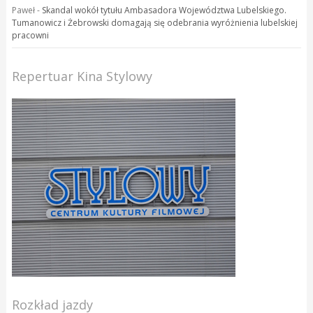
Paweł
-
Skandal wokół tytułu Ambasadora Województwa Lubelskiego.
Tumanowicz i Żebrowski domagają się odebrania wyróżnienia lubelskiej
pracowni
Repertuar Kina Stylowy
Rozkład jazdy