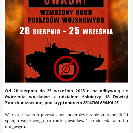
Od 28 sierpnia do 25 września 2025 r. na odbywają się
ćwiczenia wojskowe z udziałem żołnierzy 18 Dywizji
Zmechanizowanej pod kryptonimem
ŻELAZNA BRAMA-25
.
W trakcie ćwiczeń przewidziano przemieszczanie znacznej ilości
sprzętu wojskowego, co może powodować utrudnienia w ruchu
drogowym.