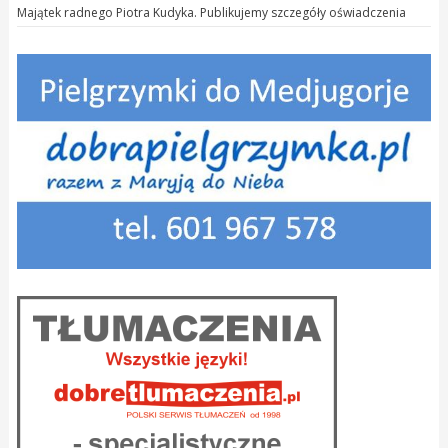
Majątek radnego Piotra Kudyka. Publikujemy szczegóły oświadczenia