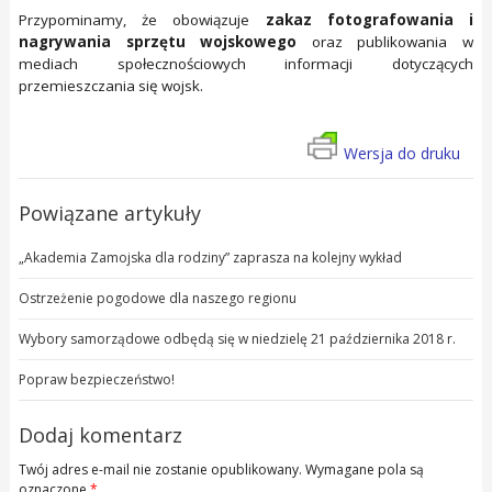
Przypominamy, że obowiązuje
zakaz fotografowania i
nagrywania sprzętu wojskowego
oraz publikowania w
mediach społecznościowych informacji dotyczących
przemieszczania się wojsk.
Wersja do druku
Powiązane artykuły
„Akademia Zamojska dla rodziny” zaprasza na kolejny wykład
Ostrzeżenie pogodowe dla naszego regionu
Wybory samorządowe odbędą się w niedzielę 21 października 2018 r.
Popraw bezpieczeństwo!
Dodaj komentarz
Twój adres e-mail nie zostanie opublikowany.
Wymagane pola są
oznaczone
*