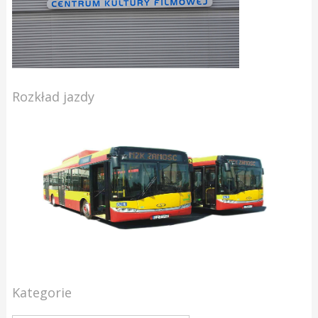
Rozkład jazdy
Kategorie