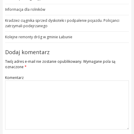
Informacja dla rolników
Kradzież ciągnika sprzed dyskoteki i podpalenie pojazdu. Policjanci
zatrzymali podejrzanego
Kolejne remonty dróg w gminie Łabunie
Dodaj komentarz
Twój adres e-mail nie zostanie opublikowany.
Wymagane pola są
oznaczone
*
Komentarz