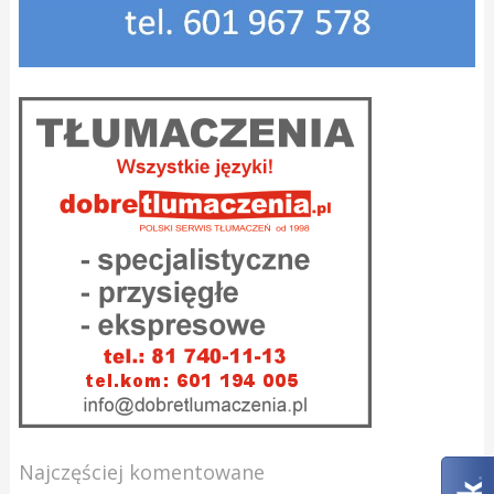
Najczęściej komentowane