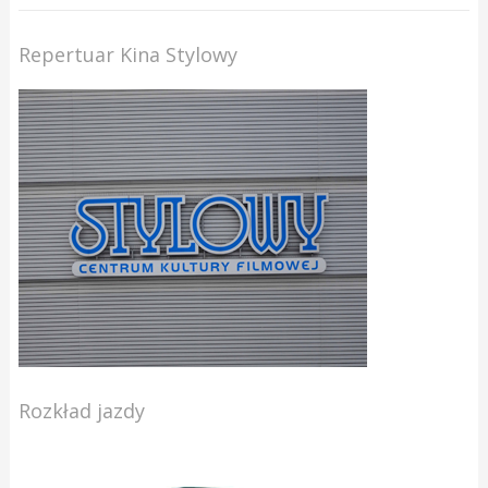
Repertuar Kina Stylowy
Rozkład jazdy