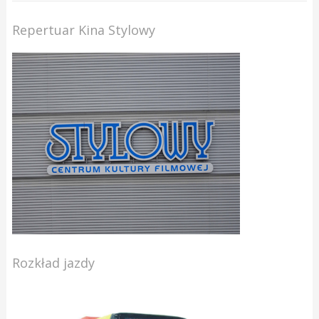
Repertuar Kina Stylowy
Rozkład jazdy