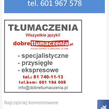
Najczęściej komentowane