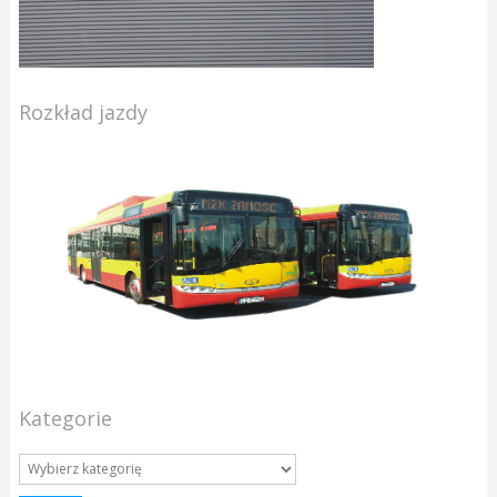
Rozkład jazdy
Kategorie