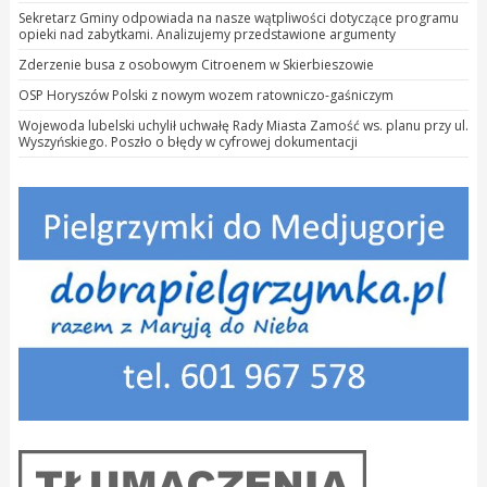
Sekretarz Gminy odpowiada na nasze wątpliwości dotyczące programu
opieki nad zabytkami. Analizujemy przedstawione argumenty
Zderzenie busa z osobowym Citroenem w Skierbieszowie
OSP Horyszów Polski z nowym wozem ratowniczo-gaśniczym
Wojewoda lubelski uchylił uchwałę Rady Miasta Zamość ws. planu przy ul.
Wyszyńskiego. Poszło o błędy w cyfrowej dokumentacji