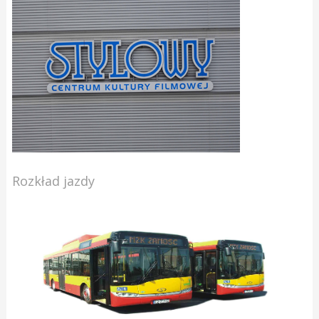
Rozkład jazdy