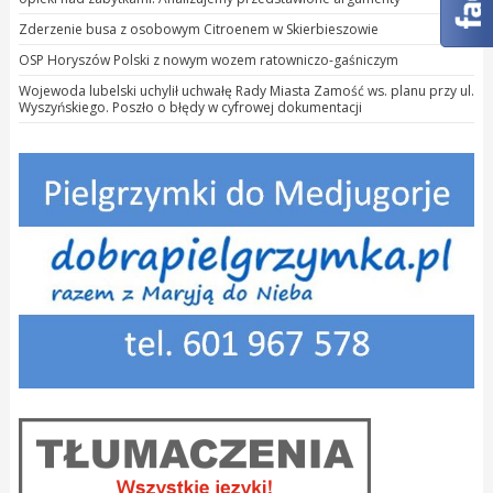
Zderzenie busa z osobowym Citroenem w Skierbieszowie
OSP Horyszów Polski z nowym wozem ratowniczo-gaśniczym
Wojewoda lubelski uchylił uchwałę Rady Miasta Zamość ws. planu przy ul.
Wyszyńskiego. Poszło o błędy w cyfrowej dokumentacji