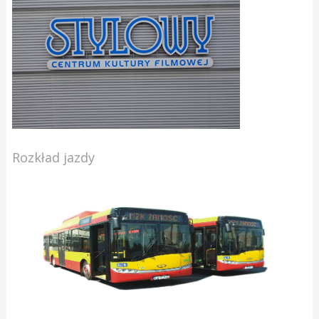
Rozkład jazdy