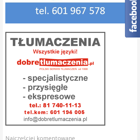
Najczęściej komentowane