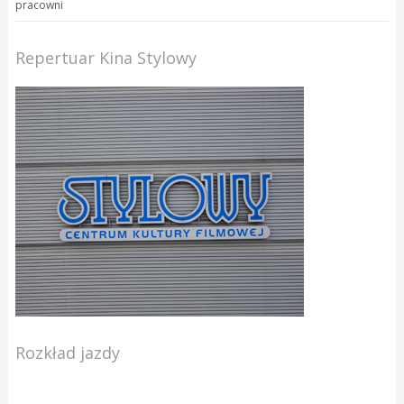
pracowni
Repertuar Kina Stylowy
Rozkład jazdy