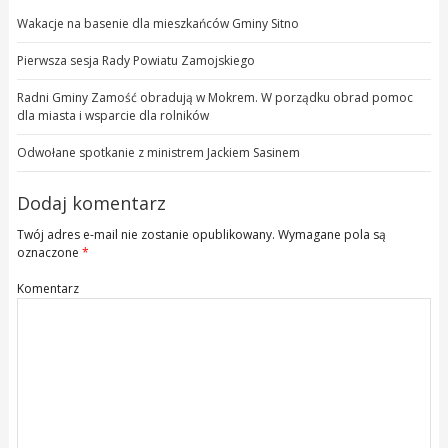
Wakacje na basenie dla mieszkańców Gminy Sitno
Pierwsza sesja Rady Powiatu Zamojskiego
Radni Gminy Zamość obradują w Mokrem. W porządku obrad pomoc
dla miasta i wsparcie dla rolników
Odwołane spotkanie z ministrem Jackiem Sasinem
Dodaj komentarz
Twój adres e-mail nie zostanie opublikowany.
Wymagane pola są
oznaczone
*
Komentarz