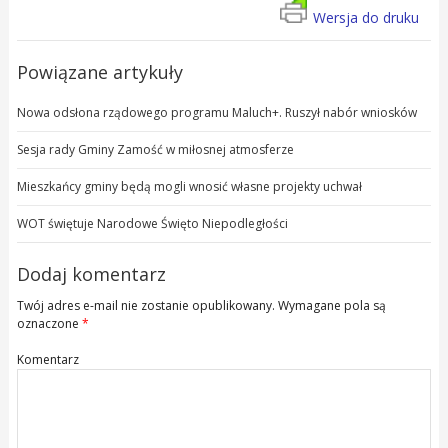
Wersja do druku
Powiązane artykuły
Nowa odsłona rządowego programu Maluch+. Ruszył nabór wniosków
Sesja rady Gminy Zamość w miłosnej atmosferze
Mieszkańcy gminy będą mogli wnosić własne projekty uchwał
WOT świętuje Narodowe Święto Niepodległości
Dodaj komentarz
Twój adres e-mail nie zostanie opublikowany.
Wymagane pola są
oznaczone
*
Komentarz