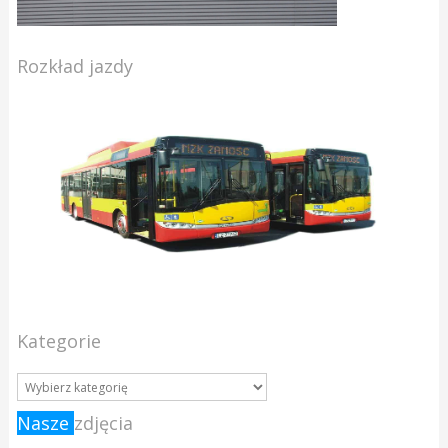
Rozkład jazdy
Kategorie
Nasze
zdjęcia