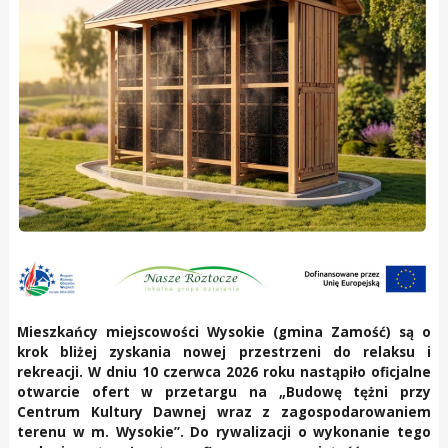
Mieszkańcy miejscowości Wysokie (gmina Zamość) są o
krok bliżej zyskania nowej przestrzeni do relaksu i
rekreacji. W dniu 10 czerwca 2026 roku nastąpiło oficjalne
otwarcie ofert w przetargu na „Budowę tężni przy
Centrum Kultury Dawnej wraz z zagospodarowaniem
terenu w m. Wysokie”. Do rywalizacji o wykonanie tego