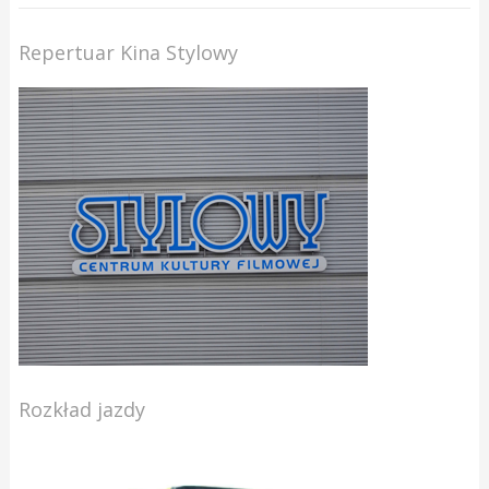
Repertuar Kina Stylowy
Rozkład jazdy