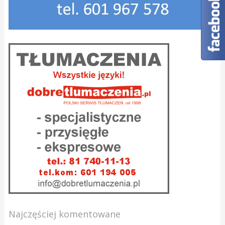
Najczęściej komentowane