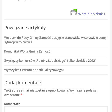
Wersja do druku
Powiązane artykuły
Wniosek do Rady Gminy Zamość o zajęcie stanowiska w sprawie trudnej
sytuacji w rolnictwie
Komunikat Wójta Gminy Zamość
Zwycięzcy konkursów „Rolnik z Lubelskiego” i „Ekolubelskie 2022”
Wyższy limit zwrotu podatku akcyzowego?
Dodaj komentarz
Twój adres e-mail nie zostanie opublikowany.
Wymagane pola są
oznaczone
*
Komentarz