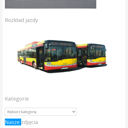
Rozkład jazdy
Kategorie
Nasze
zdjęcia