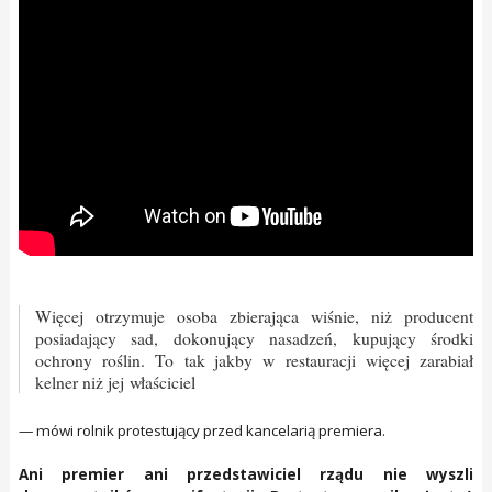
Więcej otrzymuje osoba zbierająca wiśnie, niż producent
posiadający sad, dokonujący nasadzeń, kupujący środki
ochrony roślin. To tak jakby w restauracji więcej zarabiał
kelner niż jej właściciel
— mówi rolnik protestujący przed kancelarią premiera.
Ani premier ani przedstawiciel rządu nie wyszli