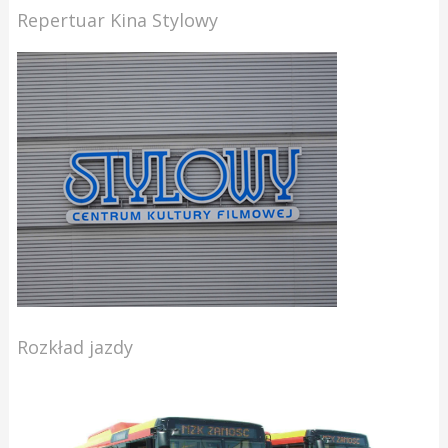
Repertuar Kina Stylowy
Rozkład jazdy