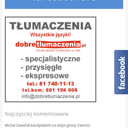
Najczęściej komentowane
Michał Zawiślak kandydatem na wójta gminy Zamość