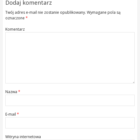
Dodaj komentarz
Twój adres e-mail nie zostanie opublikowany.
Wymagane pola są
oznaczone
*
Komentarz
Nazwa
*
E-mail
*
Witryna internetowa