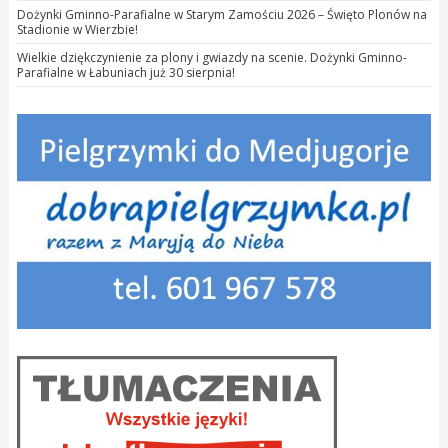
Dożynki Gminno-Parafialne w Starym Zamościu 2026 – Święto Plonów na
Stadionie w Wierzbie!
Wielkie dziękczynienie za plony i gwiazdy na scenie. Dożynki Gminno-
Parafialne w Łabuniach już 30 sierpnia!