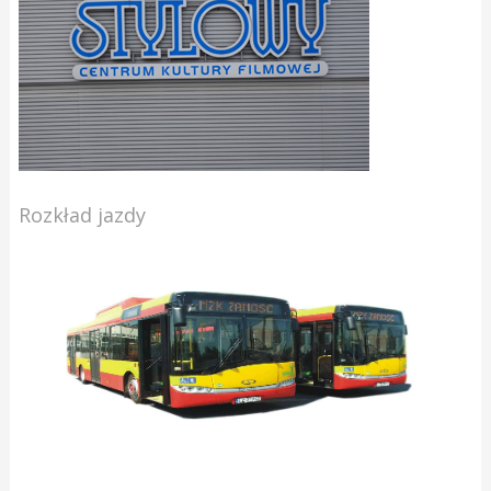
Rozkład jazdy