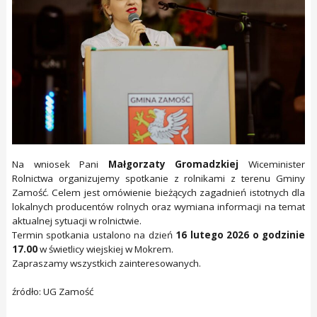
Na wniosek Pani
Małgorzaty Gromadzkiej
Wiceminister
Rolnictwa organizujemy spotkanie z rolnikami z terenu Gminy
Zamość. Celem jest omówienie bieżących zagadnień istotnych dla
lokalnych producentów rolnych oraz wymiana informacji na temat
aktualnej sytuacji w rolnictwie.
Termin spotkania ustalono na dzień
16 lutego 2026 o godzinie
17.00
w świetlicy wiejskiej w Mokrem.
Zapraszamy wszystkich zainteresowanych.
źródło: UG Zamość