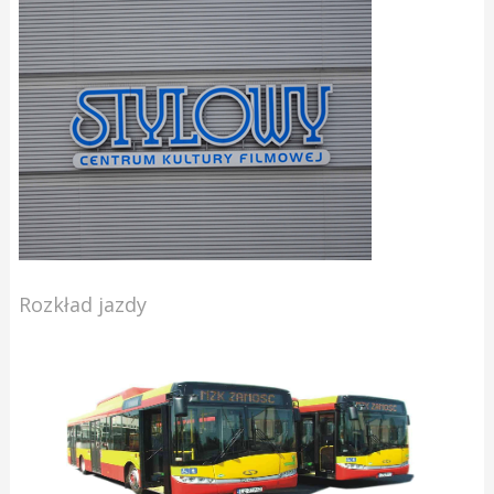
Rozkład jazdy