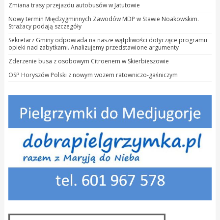
Zmiana trasy przejazdu autobusów w Jatutowie
Nowy termin Międzygminnych Zawodów MDP w Stawie Noakowskim.
Strażacy podają szczegóły
Sekretarz Gminy odpowiada na nasze wątpliwości dotyczące programu
opieki nad zabytkami. Analizujemy przedstawione argumenty
Zderzenie busa z osobowym Citroenem w Skierbieszowie
OSP Horyszów Polski z nowym wozem ratowniczo-gaśniczym